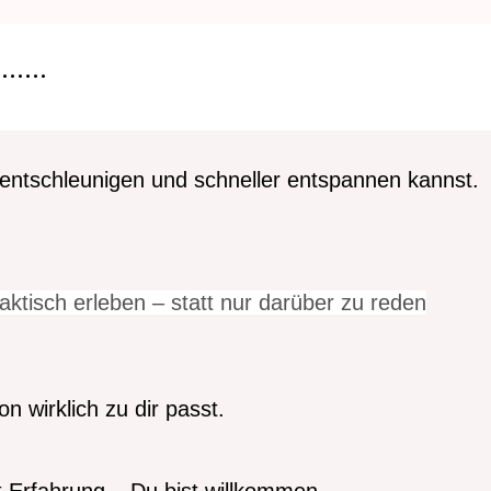
...
entschleunigen und schneller entspannen kannst.
aktisch erleben – statt nur darüber zu reden
n wirklich zu dir passt.