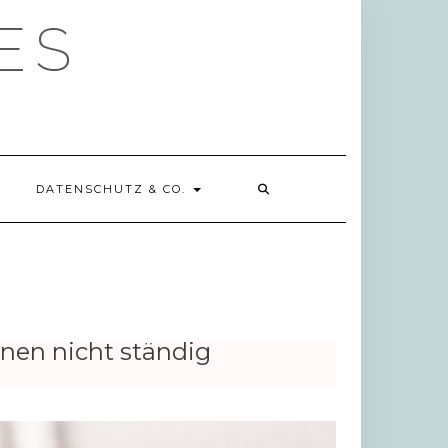
ES
DATENSCHUTZ & CO.
nen nicht ständig