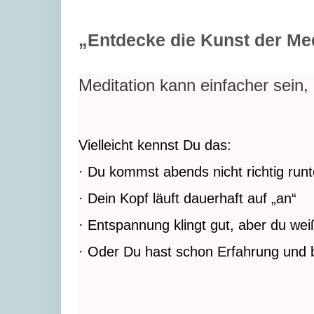
„Entdecke die Kunst der Me
Meditation kann einfacher sein,
Vielleicht kennst Du das:
· Du kommst abends nicht richtig runt
· Dein Kopf läuft dauerhaft auf „an“
· Entspannung klingt gut, aber du weiß
· Oder Du hast schon Erfahrung und b