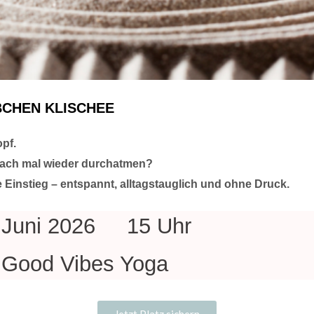
BCHEN KLISCHEE
pf.
nfach mal wieder durchatmen?
 Einstieg – entspannt, alltagstauglich und ohne Druck.
. Juni 2026 15 Uhr
Good Vibes Yoga