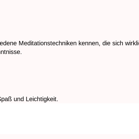
dene Meditationstechniken kennen, die sich wirklic
ntnisse.
paß und Leichtigkeit.