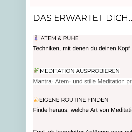
DAS ERWARTET DICH.....
 ATEM & RUHE
Techniken, mit denen du deinen Kopf 
MEDITATION AUSPROBIEREN
Mantra- Atem- und stille Meditation pr
EIGENE ROUTINE FINDEN
Finde heraus, welche Art von Meditatio