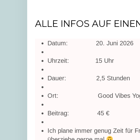
ALLE INFOS AUF EINEN 
Datum: 20. Juni 2026
Uhrzeit: 15 Uhr
Dauer: 2,5 Stunden
Ort: Good Vibes Yoga, La
Beitrag: 45 €
Ich plane immer genug Zeit für 
überziehe gerne mal