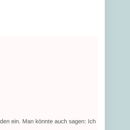
den ein. Man könnte auch sagen: Ich