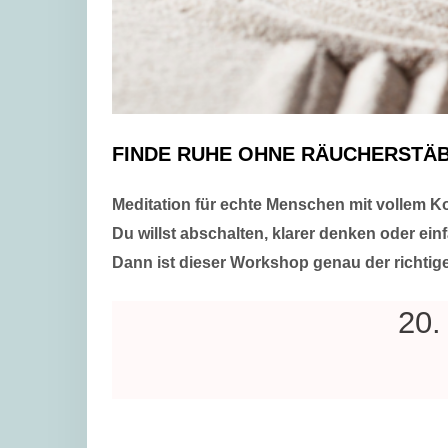
FINDE RUHE OHNE RÄUCHERSTÄ
Meditation für echte Menschen mit vollem Ko
Du willst abschalten, klarer denken oder ei
Dann ist dieser Workshop genau der richtige
20