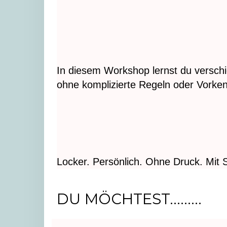
In diesem Workshop lernst du verschie
ohne komplizierte Regeln oder Vorken
Locker. Persönlich. Ohne Druck. Mit S
DU MÖCHTEST.........