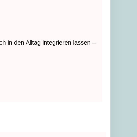
h in den Alltag integrieren lassen –